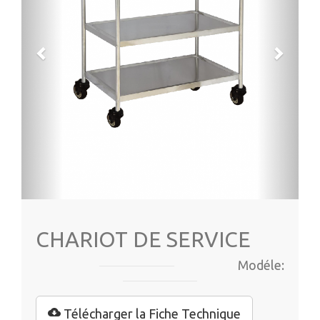
CHARIOT DE SERVICE
Modéle:
Télécharger la Fiche Technique