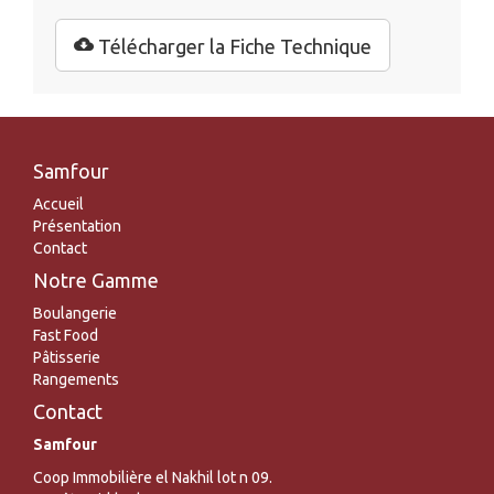
Télécharger la Fiche Technique
Samfour
Accueil
Présentation
Contact
Notre Gamme
Boulangerie
Fast Food
Pâtisserie
Rangements
Contact
Samfour
Coop Immobilière el Nakhil lot n 09.