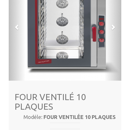
FOUR VENTILÉ 10
PLAQUES
Modéle:
FOUR VENTILÉE 10 PLAQUES