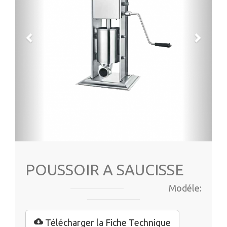
POUSSOIR A SAUCISSE
Modéle:
Télécharger la Fiche Technique