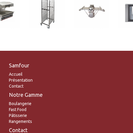
Samfour
Accueil
Présentation
Contact
Notre Gamme
Boulangerie
Fast Food
Pâtisserie
Rangements
Contact