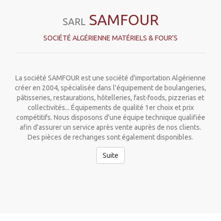
SAMFOUR
SARL
SOCIÉTÉ ALGÉRIENNE MATÉRIELS & FOUR'S
La société SAMFOUR est une société d'importation Algérienne
créer en 2004, spécialisée dans l'équipement de boulangeries,
pâtisseries, restaurations, hôtelleries, fast-foods, pizzerias et
collectivités... Équipements de qualité 1er choix et prix
compétitifs. Nous disposons d'une équipe technique qualifiée
afin d'assurer un service après vente auprès de nos clients.
Des pièces de rechanges sont également disponibles.
Suite